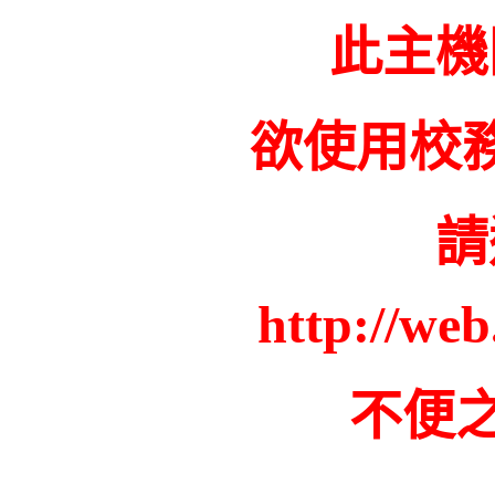
此主機
欲使用校
請
http://web
不便之